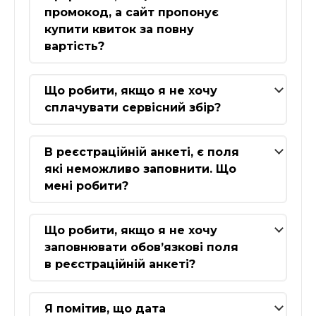
промокод, а сайт пропонує
купити квиток за повну
вартість?
Що робити, якщо я не хочу
сплачувати сервісний збір?
В реєстраційній анкеті, є поля
які неможливо заповнити. Що
мені робити?
Що робити, якщо я не хочу
заповнювати обов’язкові поля
в реєстраційній анкеті?
Я помітив, що дата