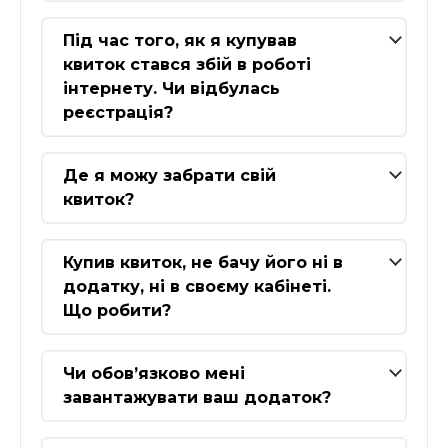
Під час того, як я купував
квиток стався збій в роботі
інтернету. Чи відбулась
реєстрація?
Де я можу забрати свій
квиток?
Купив квиток, не бачу його ні в
додатку, ні в своєму кабінеті.
Що робити?
Чи обов’язково мені
завантажувати ваш додаток?