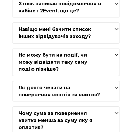
Хтось написав повідомлення в
кабінет 2Event, що це?
Навіщо мені бачити список
інших відвідувачів заходу?
Не можу бути на події, чи
можу відвідати таку саму
подію пізніше?
Як довго чекати на
повернення коштів за квиток?
Чому сума за повернення
квитка менша за суму яку я
оплатив?