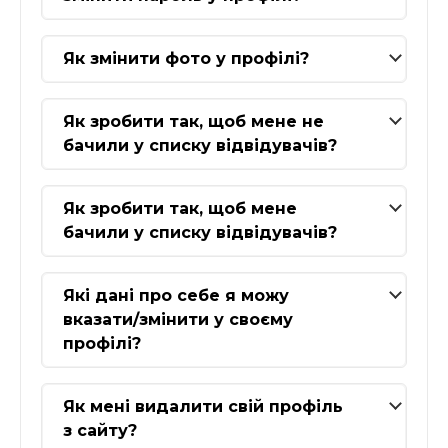
Як змінити фото у профілі?
Як зробити так, щоб мене не
бачили у списку відвідувачів?
Як зробити так, щоб мене
бачили у списку відвідувачів?
Які дані про себе я можу
вказати/змінити у своєму
профілі?
Як мені видалити свій профіль
з сайту?