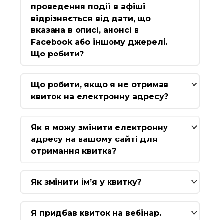
проведення події в афіші
відрізняється від дати, що
вказана в описі, анонсі в
Facebook або іншому джерелі.
Що робити?
Що робити, якщо я не отримав
квиток на електронну адресу?
Як я можу змінити електронну
адресу на вашому сайті для
отримання квитка?
Як змінити ім’я у квитку?
Я придбав квиток на вебінар.