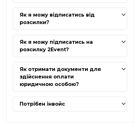
Як я можу відписатись від
розсилки?
Як я можу підписатись на
розсилку 2Event?
Як отримати документи для
здійснення оплати
юридичною особою?
Потрібен інвойс