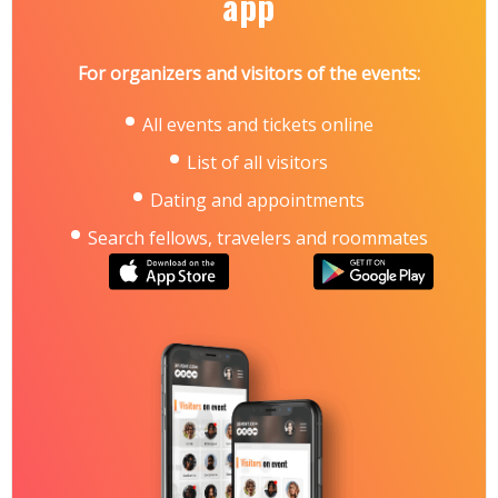
app
For organizers and visitors of the events:
All events and tickets online
List of all visitors
Dating and appointments
Search fellows, travelers and roommates