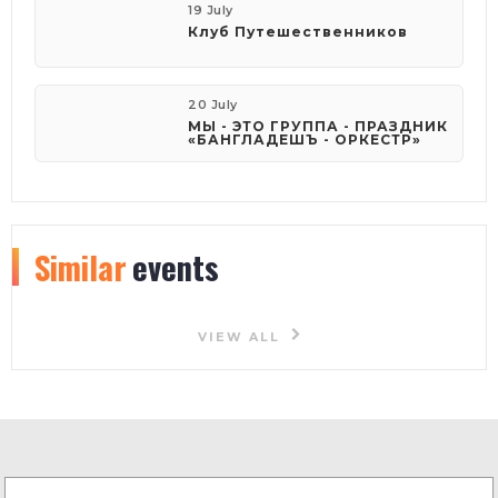
19 July
Клуб Путешественников
20 July
МЫ - ЭТО ГРУППА - ПРАЗДНИК
«БАНГЛАДЕШЪ - ОРКЕСТР»
Similar
events
VIEW ALL