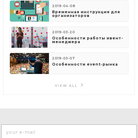
2019-04-08
​Временная инструкция для
организаторов
2019-03-20
Особенности работы ивент-
менеджера
2019-03-07
Особенности event-рынка
VIEW ALL