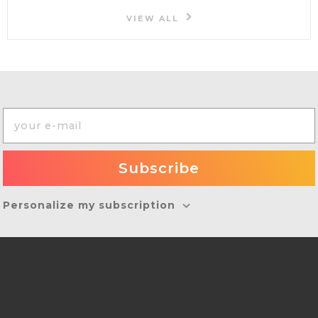
VIEW ALL
Personalize my subscription