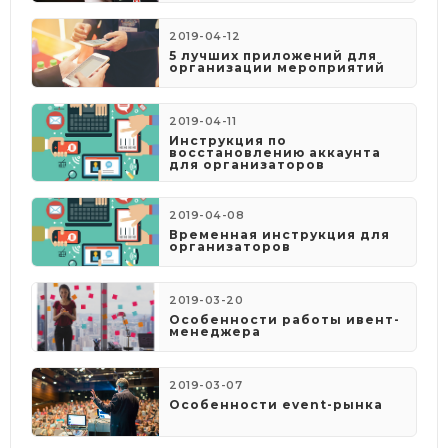
2019-04-12
5 лучших приложений для
организации мероприятий
2019-04-11
Инструкция по
восстановлению аккаунта
для организаторов
2019-04-08
​Временная инструкция для
организаторов
2019-03-20
Особенности работы ивент-
менеджера
2019-03-07
Особенности event-рынка