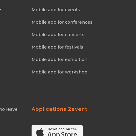
ns
Mobile app for events
Mobile app for conferences
Mobile app for concerts
Mobile app for festivals
Mobile app for exhibition
Mobile app for workshop
Applications 2event
ho leave