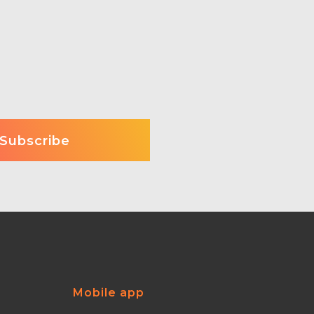
Mobile app