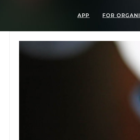
APP
FOR ORGAN