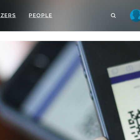
IZERS
PEOPLE